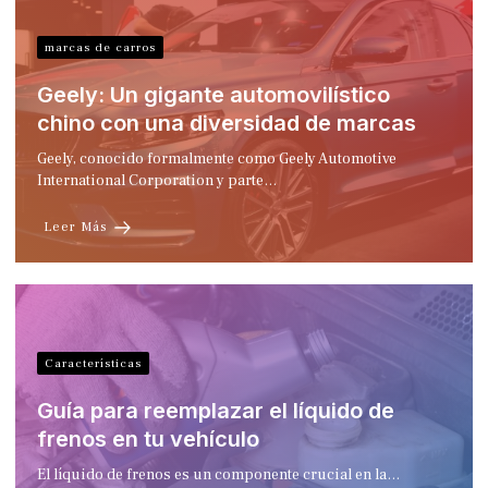
marcas de carros
Geely: Un gigante automovilístico
chino con una diversidad de marcas
Geely, conocido formalmente como Geely Automotive
International Corporation y parte…
Leer Más
Características
Guía para reemplazar el líquido de
frenos en tu vehículo
El líquido de frenos es un componente crucial en la…