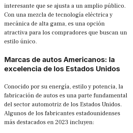
interesante que se ajusta a un amplio público.
Con una mezcla de tecnología eléctrica y
mecánica de alta gama, es una opción
atractiva para los compradores que buscan un
estilo único.
Marcas de autos Americanos: la
excelencia de los Estados Unidos
Conocido por su energía, estilo y potencia, la
fabricación de autos es una parte fundamental
del sector automotriz de los Estados Unidos.
Algunos de los fabricantes estadounidenses
más destacados en 2023 incluyen: