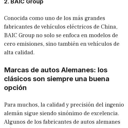
2. BAIC Group
Conocida como uno de los más grandes
fabricantes de vehículos eléctricos de China,
BAIC Group no solo se enfoca en modelos de
cero emisiones, sino también en vehículos de
alta calidad.
Marcas de autos Alemanes: los
clásicos son siempre una buena
opción
Para muchos, la calidad y precisión del ingenio
alemán sigue siendo sinónimo de excelencia.
Algunos de los fabricantes de autos alemanes