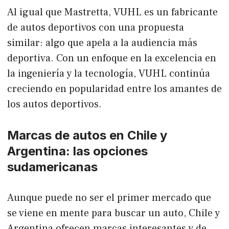
Al igual que Mastretta, VUHL es un fabricante
de autos deportivos con una propuesta
similar: algo que apela a la audiencia más
deportiva. Con un enfoque en la excelencia en
la ingeniería y la tecnología, VUHL continúa
creciendo en popularidad entre los amantes de
los autos deportivos.
Marcas de autos en Chile y
Argentina: las opciones
sudamericanas
Aunque puede no ser el primer mercado que
se viene en mente para buscar un auto, Chile y
Argentina ofrecen marcas interesantes y de