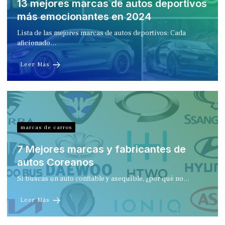
13 mejores marcas de autos deportivos
más emocionantes en 2024
Lista de las mejores marcas de autos deportivos: Cada
aficionado…
Leer Más
marcas de carros
7 Mejores marcas y fabricantes de
autos Coreanos
Si buscas un auto confiable y asequible, ¿por qué no…
Leer Más