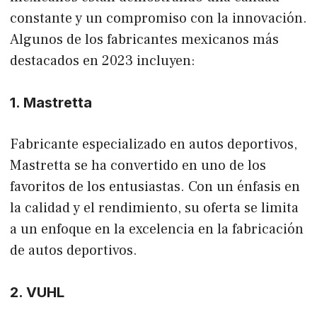
constante y un compromiso con la innovación.
Algunos de los fabricantes mexicanos más
destacados en 2023 incluyen:
1. Mastretta
Fabricante especializado en autos deportivos,
Mastretta se ha convertido en uno de los
favoritos de los entusiastas. Con un énfasis en
la calidad y el rendimiento, su oferta se limita
a un enfoque en la excelencia en la fabricación
de autos deportivos.
2. VUHL