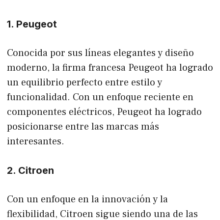
1. Peugeot
Conocida por sus líneas elegantes y diseño
moderno, la firma francesa Peugeot ha logrado
un equilibrio perfecto entre estilo y
funcionalidad. Con un enfoque reciente en
componentes eléctricos, Peugeot ha logrado
posicionarse entre las marcas más
interesantes.
2. Citroen
Con un enfoque en la innovación y la
flexibilidad, Citroen sigue siendo una de las