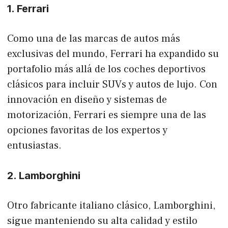
1. Ferrari
Como una de las marcas de autos más
exclusivas del mundo, Ferrari ha expandido su
portafolio más allá de los coches deportivos
clásicos para incluir SUVs y autos de lujo. Con
innovación en diseño y sistemas de
motorización, Ferrari es siempre una de las
opciones favoritas de los expertos y
entusiastas.
2. Lamborghini
Otro fabricante italiano clásico, Lamborghini,
sigue manteniendo su alta calidad y estilo