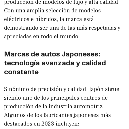
producción de modelos de lujo y alta calidad.
Con una amplia selección de modelos
eléctricos e híbridos, la marca está
demostrando ser una de las más respetadas y
apreciadas en todo el mundo.
Marcas de autos Japoneses:
tecnología avanzada y calidad
constante
Sinónimo de precisión y calidad, Japón sigue
siendo uno de los principales centros de
producción de la industria automotriz.
Algunos de los fabricantes japoneses más
destacados en 2023 incluyen: