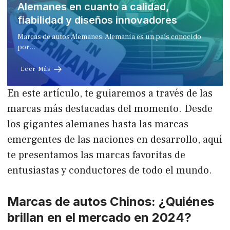
Alemanes en cuanto a calidad,
fiabilidad y diseños innovadores
Marcas de autos Alemanes: Alemania es un país conocido
por…
Leer Más
En este artículo, te guiaremos a través de las
marcas más destacadas del momento. Desde
los gigantes alemanes hasta las marcas
emergentes de las naciones en desarrollo, aquí
te presentamos las marcas favoritas de
entusiastas y conductores de todo el mundo.
Marcas de autos Chinos: ¿Quiénes
brillan en el mercado en 2024?