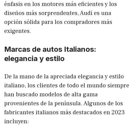
énfasis en los motores más eficientes y los
diseños más sorprendentes, Audi es una
opción sólida para los compradores más
exigentes.
Marcas de autos Italianos:
elegancia y estilo
De la mano de la apreciada elegancia y estilo
italiano, los clientes de todo el mundo siempre
han buscado modelos de alta gama
provenientes de la península. Algunos de los
fabricantes italianos más destacados en 2023
incluyen: