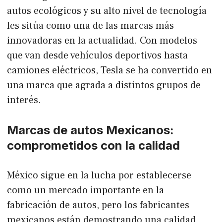
autos ecológicos y su alto nivel de tecnología
les sitúa como una de las marcas más
innovadoras en la actualidad. Con modelos
que van desde vehículos deportivos hasta
camiones eléctricos, Tesla se ha convertido en
una marca que agrada a distintos grupos de
interés.
Marcas de autos Mexicanos:
comprometidos con la calidad
México sigue en la lucha por establecerse
como un mercado importante en la
fabricación de autos, pero los fabricantes
mexicanos están demostrando una calidad