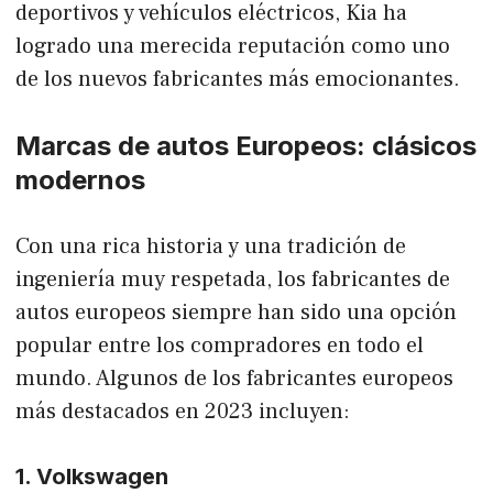
deportivos y vehículos eléctricos, Kia ha
logrado una merecida reputación como uno
de los nuevos fabricantes más emocionantes.
Marcas de autos Europeos: clásicos
modernos
Con una rica historia y una tradición de
ingeniería muy respetada, los fabricantes de
autos europeos siempre han sido una opción
popular entre los compradores en todo el
mundo. Algunos de los fabricantes europeos
más destacados en 2023 incluyen:
1. Volkswagen