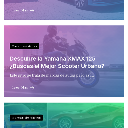
Leer Más
Características
Descubre la Yamaha XMAX 125
¿Buscas el Mejor Scooter Urbano?
Este sitio se trata de marcas de autos pero así…
Leer Más
marcas de carros