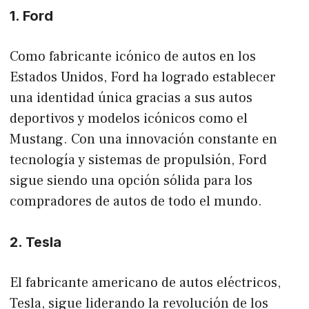
1. Ford
Como fabricante icónico de autos en los
Estados Unidos, Ford ha logrado establecer
una identidad única gracias a sus autos
deportivos y modelos icónicos como el
Mustang. Con una innovación constante en
tecnología y sistemas de propulsión, Ford
sigue siendo una opción sólida para los
compradores de autos de todo el mundo.
2. Tesla
El fabricante americano de autos eléctricos,
Tesla, sigue liderando la revolución de los