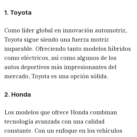
1. Toyota
Como líder global en innovación automotriz,
Toyota sigue siendo una fuerza motriz
imparable. Ofreciendo tanto modelos híbridos
como eléctricos, así como algunos de los
autos deportivos más impresionantes del
mercado, Toyota es una opción sólida.
2. Honda
Los modelos que ofrece Honda combinan
tecnología avanzada con una calidad
constante. Con un enfoque en los vehículos