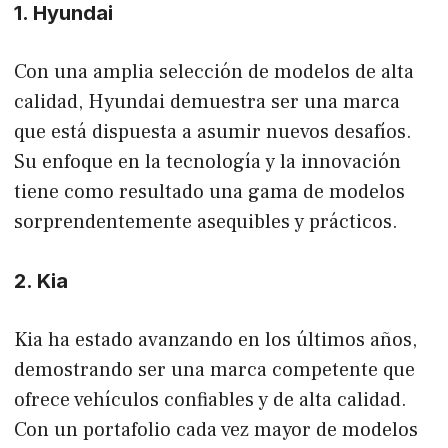
1. Hyundai
Con una amplia selección de modelos de alta
calidad, Hyundai demuestra ser una marca
que está dispuesta a asumir nuevos desafíos.
Su enfoque en la tecnología y la innovación
tiene como resultado una gama de modelos
sorprendentemente asequibles y prácticos.
2. Kia
Kia ha estado avanzando en los últimos años,
demostrando ser una marca competente que
ofrece vehículos confiables y de alta calidad.
Con un portafolio cada vez mayor de modelos