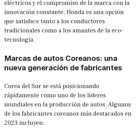
eléctricos y el compromiso de la marca con la
innovación constante, Honda es una opción
que satisface tanto a los conductores
tradicionales como a los amantes de la eco-
tecnología.
Marcas de autos Coreanos: una
nueva generación de fabricantes
Corea del Sur se está posicionando
rápidamente como uno de los líderes
mundiales en la producción de autos. Algunos
de los fabricantes coreanos más destacados en
2023 incluyen: