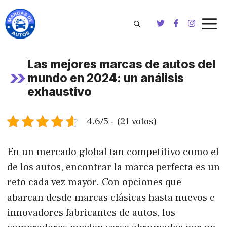
Saltar
al
contenido
Las mejores marcas de autos del
mundo en 2024: un análisis
exhaustivo
4.6/5 - (21 votos)
En un mercado global tan competitivo como el
de los autos, encontrar la marca perfecta es un
reto cada vez mayor. Con opciones que
abarcan desde marcas clásicas hasta nuevos e
innovadores fabricantes de autos, los