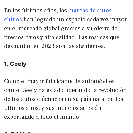
En los últimos años, las
marcas de autos
chinos
han logrado un espacio cada vez mayor
en el mercado global gracias a su oferta de
precios bajos y alta calidad. Las marcas que
despuntan en 2023 son las siguientes:
1. Geely
Como el mayor fabricante de automóviles
chino, Geely ha estado liderando la revolución
de los autos eléctricos en su país natal en los
últimos años, y sus modelos se están
exportando a todo el mundo.