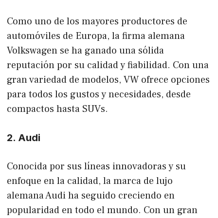
Como uno de los mayores productores de
automóviles de Europa, la firma alemana
Volkswagen se ha ganado una sólida
reputación por su calidad y fiabilidad. Con una
gran variedad de modelos, VW ofrece opciones
para todos los gustos y necesidades, desde
compactos hasta SUVs.
2. Audi
Conocida por sus líneas innovadoras y su
enfoque en la calidad, la marca de lujo
alemana Audi ha seguido creciendo en
popularidad en todo el mundo. Con un gran