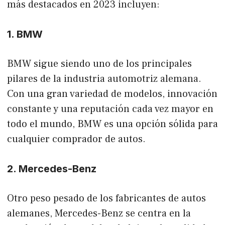
más destacados en 2023 incluyen:
1. BMW
BMW sigue siendo uno de los principales
pilares de la industria automotriz alemana.
Con una gran variedad de modelos, innovación
constante y una reputación cada vez mayor en
todo el mundo, BMW es una opción sólida para
cualquier comprador de autos.
2. Mercedes-Benz
Otro peso pesado de los fabricantes de autos
alemanes, Mercedes-Benz se centra en la