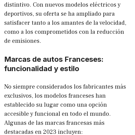
distintivo. Con nuevos modelos eléctricos y
deportivos, su oferta se ha ampliado para
satisfacer tanto a los amantes de la velocidad,
como a los comprometidos con la reducción
de emisiones.
Marcas de autos Franceses:
funcionalidad y estilo
No siempre considerados los fabricantes más
exclusivos, los modelos franceses han
establecido su lugar como una opción
accesible y funcional en todo el mundo.
Algunas de las marcas francesas más
destacadas en 2023 incluyen: