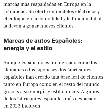
marcas más respaldadas en Europa en la
actualidad. Su oferta en modelos eléctricos y
el enfoque en la comodidad y la funcionalidad
la llevan a ganar nuevos clientes.
Marcas de autos Españoles:
energía y el estilo
Aunque España no es un mercado como los
alemanes o los japoneses, los fabricantes
españoles han creado una base leal de clientes
tanto en Europa como en el resto del mundo
gracias a su energía y estilo únicos. Algunos
de los fabricantes españoles más destacados
en 2023 incluyen: