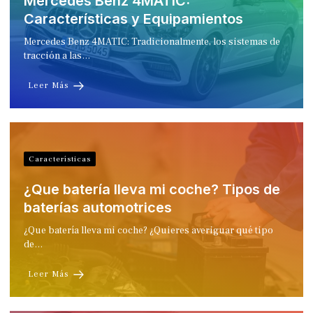
Mercedes Benz 4MATIC:
Características y Equipamientos
Mercedes Benz 4MATIC: Tradicionalmente, los sistemas de
tracción a las…
Leer Más
Características
¿Que batería lleva mi coche? Tipos de
baterías automotrices
¿Que batería lleva mi coche? ¿Quieres averiguar qué tipo
de…
Leer Más