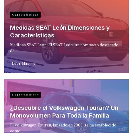
Características
Medidas SEAT León Dimensiones y
Características
Medidas SEAT León: El SEAT León, un compacto destacado
de…
Leer Más
Características
¿Descubre el Volkswagen Touran? Un
Monovolumen Para Toda la Familia
El Volkswagen Touran, lanzado en 2003, se ha establecido
como…