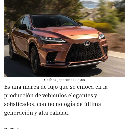
Coches Japoneses Lexus
Es una marca de lujo que se enfoca en la
producción de vehículos elegantes y
sofisticados, con tecnología de última
generación y alta calidad.