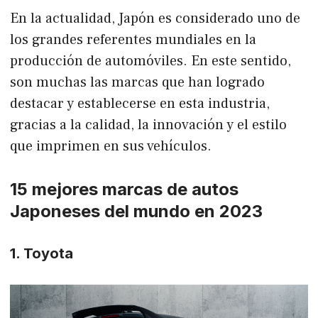
En la actualidad, Japón es considerado uno de
los grandes referentes mundiales en la
producción de automóviles. En este sentido,
son muchas las marcas que han logrado
destacar y establecerse en esta industria,
gracias a la calidad, la innovación y el estilo
que imprimen en sus vehículos.
15 mejores marcas de autos
Japoneses del mundo en 2023
1. Toyota