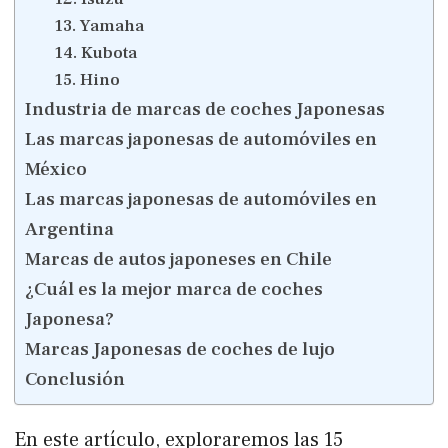
13. Yamaha
14. Kubota
15. Hino
Industria de marcas de coches Japonesas
Las marcas japonesas de automóviles en
México
Las marcas japonesas de automóviles en
Argentina
Marcas de autos japoneses en Chile
¿Cuál es la mejor marca de coches
Japonesa?
Marcas Japonesas de coches de lujo
Conclusión
En este artículo, exploraremos las 15