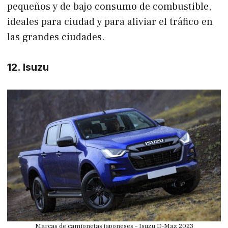
pequeños y de bajo consumo de combustible,
ideales para ciudad y para aliviar el tráfico en
las grandes ciudades.
12. Isuzu
Marcas de camionetas japoneses – Isuzu D-Maz 2023