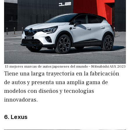
15 mejores marcas de autos japoneses del mundo – Mitsubishi ASX 2023
Tiene una larga trayectoria en la fabricación
de autos y presenta una amplia gama de
modelos con diseños y tecnologías
innovadoras.
6. Lexus