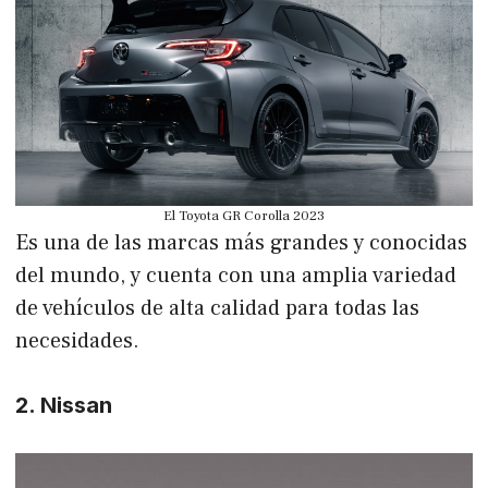
El Toyota GR Corolla 2023
Es una de las marcas más grandes y conocidas
del mundo, y cuenta con una amplia variedad
de vehículos de alta calidad para todas las
necesidades.
2. Nissan