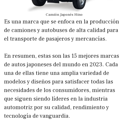
Camión Japonés Hino
Es una marca que se enfoca en la producción
de camiones y autobuses de alta calidad para
el transporte de pasajeros y mercancías.
En resumen, estas son las 15 mejores marcas
de autos japoneses del mundo en 2023. Cada
una de ellas tiene una amplia variedad de
modelos y diseños para satisfacer todas las
necesidades de los consumidores, mientras
que siguen siendo líderes en la industria
automotriz por su calidad, rendimiento y
tecnología de vanguardia.