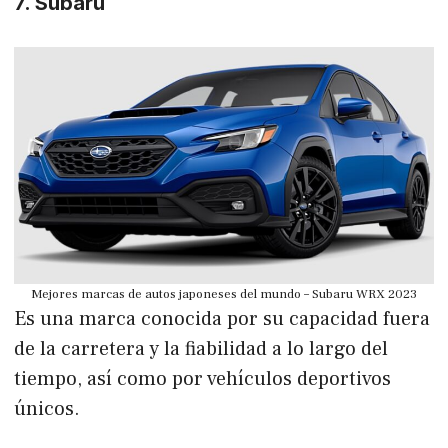
7. Subaru
Mejores marcas de autos japoneses del mundo – Subaru WRX 2023
Es una marca conocida por su capacidad fuera
de la carretera y la fiabilidad a lo largo del
tiempo, así como por vehículos deportivos
únicos.