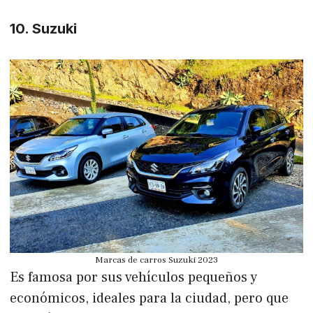
10. Suzuki
Marcas de carros Suzuki 2023
Es famosa por sus vehículos pequeños y
económicos, ideales para la ciudad, pero que