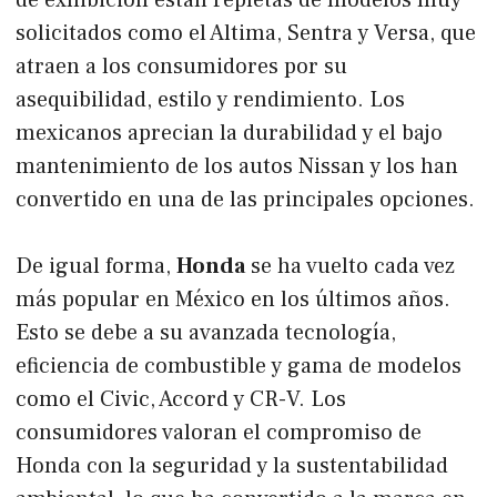
solicitados como el Altima, Sentra y Versa, que
atraen a los consumidores por su
asequibilidad, estilo y rendimiento. Los
mexicanos aprecian la durabilidad y el bajo
mantenimiento de los autos Nissan y los han
convertido en una de las principales opciones.
De igual forma,
Honda
se ha vuelto cada vez
más popular en México en los últimos años.
Esto se debe a su avanzada tecnología,
eficiencia de combustible y gama de modelos
como el Civic, Accord y CR-V. Los
consumidores valoran el compromiso de
Honda con la seguridad y la sustentabilidad