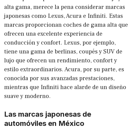
alta gama, merece la pena considerar marcas
japonesas como Lexus, Acura e Infiniti. Estas
marcas proporcionan coches de gama alta que
ofrecen una excelente experiencia de
conducción y confort. Lexus, por ejemplo,
tiene una gama de berlinas, coupés y SUV de
lujo que ofrecen un rendimiento, confort y
estilo extraordinarios. Acura, por su parte, es
conocida por sus avanzadas prestaciones,
mientras que Infiniti hace alarde de un diseño
suave y moderno.
Las marcas japonesas de
automóviles en México