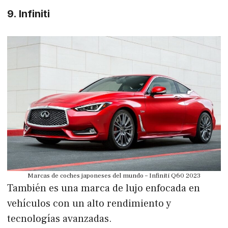
9. Infiniti
Marcas de coches japoneses del mundo – Infiniti Q60 2023
También es una marca de lujo enfocada en
vehículos con un alto rendimiento y
tecnologías avanzadas.