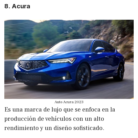
8. Acura
Auto Acura 2023
Es una marca de lujo que se enfoca en la
producción de vehículos con un alto
rendimiento y un diseño sofisticado.