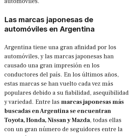
automóviles.
Las marcas japonesas de
automóviles en Argentina
Argentina tiene una gran afinidad por los
automóviles, y las marcas japonesas han
causado una gran impresión en los
conductores del país. En los últimos años,
estas marcas se han vuelto cada vez más
populares debido a su fiabilidad, asequibilidad
y variedad. Entre las
marcas japonesas más
buscadas en Argentina se encuentran
Toyota, Honda, Nissan y Mazda
, todas ellas
con un gran número de seguidores entre la