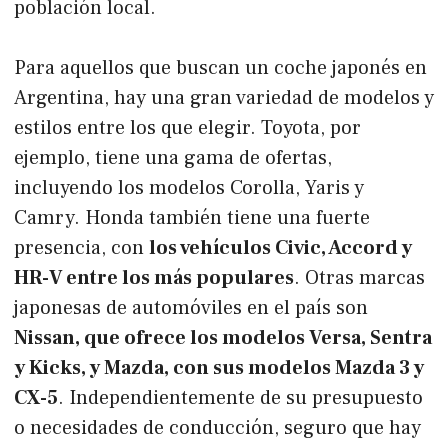
población local.
Para aquellos que buscan un coche japonés en
Argentina, hay una gran variedad de modelos y
estilos entre los que elegir. Toyota, por
ejemplo, tiene una gama de ofertas,
incluyendo los modelos Corolla, Yaris y
Camry. Honda también tiene una fuerte
presencia, con
los vehículos Civic, Accord y
HR-V entre los más populares
. Otras marcas
japonesas de automóviles en el país son
Nissan, que ofrece los modelos Versa, Sentra
y Kicks, y Mazda, con sus modelos Mazda 3 y
CX-5
. Independientemente de su presupuesto
o necesidades de conducción, seguro que hay