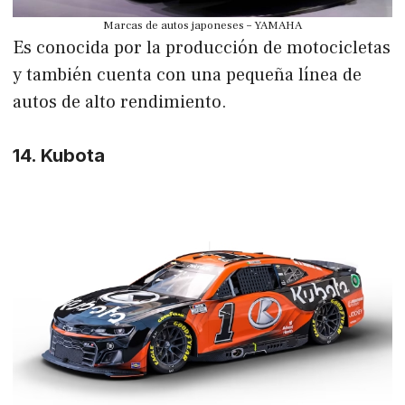
Marcas de autos japoneses – YAMAHA
Es conocida por la producción de motocicletas
y también cuenta con una pequeña línea de
autos de alto rendimiento.
14. Kubota