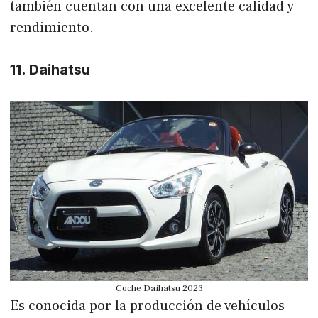
también cuentan con una excelente calidad y
rendimiento.
11. Daihatsu
Coche Daihatsu 2023
Es conocida por la producción de vehículos