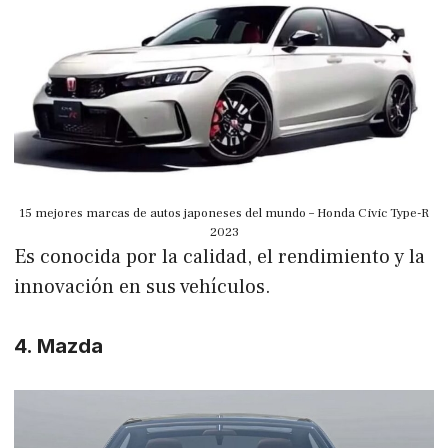
15 mejores marcas de autos japoneses del mundo – Honda Civic Type-R
2023
Es conocida por la calidad, el rendimiento y la
innovación en sus vehículos.
4. Mazda