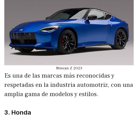
Nissan Z 2023
Es una de las marcas más reconocidas y
respetadas en la industria automotriz, con una
amplia gama de modelos y estilos.
3. Honda