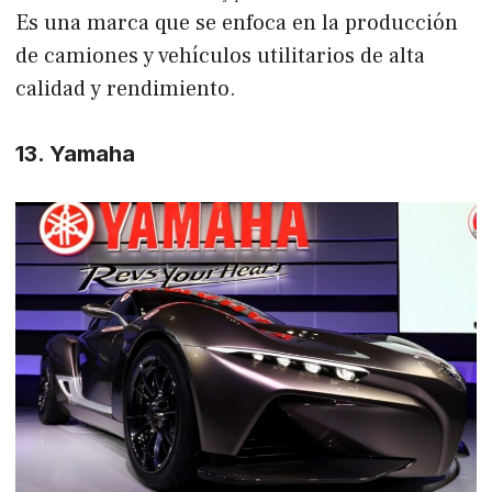
Es una marca que se enfoca en la producción
de camiones y vehículos utilitarios de alta
calidad y rendimiento.
13. Yamaha