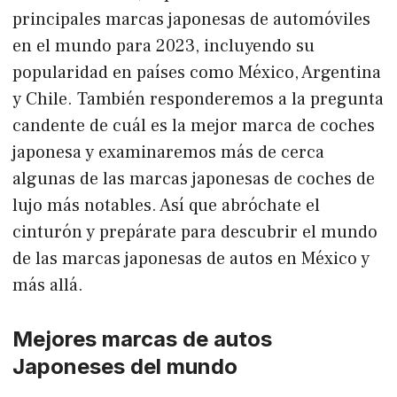
principales marcas japonesas de automóviles
en el mundo para 2023, incluyendo su
popularidad en países como México, Argentina
y Chile. También responderemos a la pregunta
candente de cuál es la mejor marca de coches
japonesa y examinaremos más de cerca
algunas de las marcas japonesas de coches de
lujo más notables. Así que abróchate el
cinturón y prepárate para descubrir el mundo
de las marcas japonesas de autos en México y
más allá.
Mejores marcas de autos
Japoneses del mundo