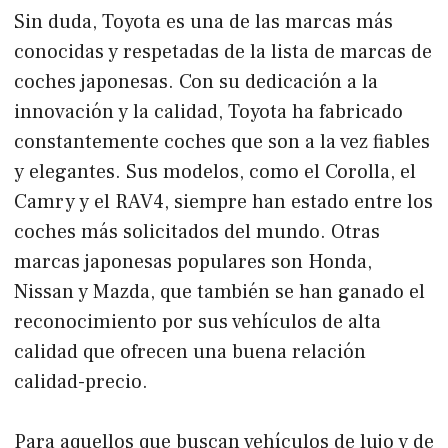
Sin duda, Toyota es una de las marcas más
conocidas y respetadas de la lista de marcas de
coches japonesas. Con su dedicación a la
innovación y la calidad, Toyota ha fabricado
constantemente coches que son a la vez fiables
y elegantes. Sus modelos, como el Corolla, el
Camry y el RAV4, siempre han estado entre los
coches más solicitados del mundo. Otras
marcas japonesas populares son Honda,
Nissan y Mazda, que también se han ganado el
reconocimiento por sus vehículos de alta
calidad que ofrecen una buena relación
calidad-precio.
Para aquellos que buscan vehículos de lujo y de