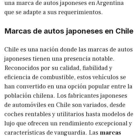
una marca de autos japoneses en Argentina
que se adapte a sus requerimientos.
Marcas de autos japoneses en Chile
Chile es una nación donde las marcas de autos
japoneses tienen una presencia notable.
Reconocidos por su calidad, fiabilidad y
eficiencia de combustible, estos vehículos se
han convertido en una opción popular entre la
población chilena. Los fabricantes japoneses
de automóviles en Chile son variados, desde
coches rentables y utilitarios hasta modelos de
lujo que ofrecen un rendimiento excepcional y
características de vanguardia. Las
marcas