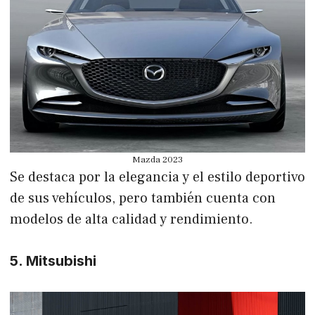
Mazda 2023
Se destaca por la elegancia y el estilo deportivo
de sus vehículos, pero también cuenta con
modelos de alta calidad y rendimiento.
5. Mitsubishi