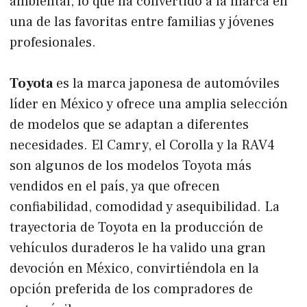
ambiental, lo que ha convertido a la marca en
una de las favoritas entre familias y jóvenes
profesionales.
Toyota
es la marca japonesa de automóviles
líder en México y ofrece una amplia selección
de modelos que se adaptan a diferentes
necesidades. El Camry, el Corolla y la RAV4
son algunos de los modelos Toyota más
vendidos en el país, ya que ofrecen
confiabilidad, comodidad y asequibilidad. La
trayectoria de Toyota en la producción de
vehículos duraderos le ha valido una gran
devoción en México, convirtiéndola en la
opción preferida de los compradores de