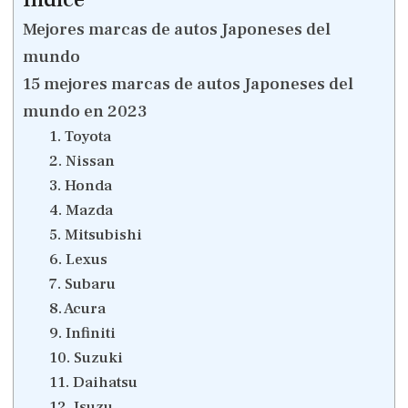
Mejores marcas de autos Japoneses del
mundo
15 mejores marcas de autos Japoneses del
mundo en 2023
1. Toyota
2. Nissan
3. Honda
4. Mazda
5. Mitsubishi
6. Lexus
7. Subaru
8. Acura
9. Infiniti
10. Suzuki
11. Daihatsu
12. Isuzu