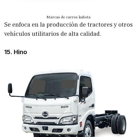
Marcas de carros kubota
Se enfoca en la producción de tractores y otros
vehículos utilitarios de alta calidad.
15. Hino