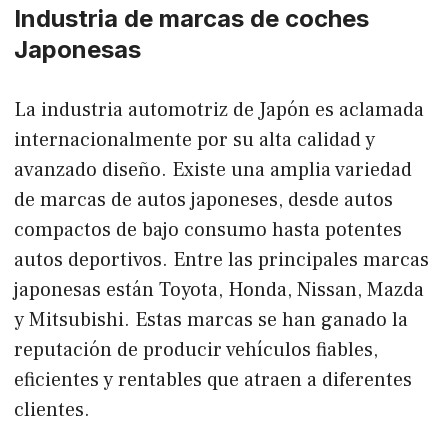
Industria de marcas de coches
Japonesas
La industria automotriz de Japón es aclamada
internacionalmente por su alta calidad y
avanzado diseño. Existe una amplia variedad
de marcas de autos japoneses, desde autos
compactos de bajo consumo hasta potentes
autos deportivos. Entre las principales marcas
japonesas están Toyota, Honda, Nissan, Mazda
y Mitsubishi. Estas marcas se han ganado la
reputación de producir vehículos fiables,
eficientes y rentables que atraen a diferentes
clientes.