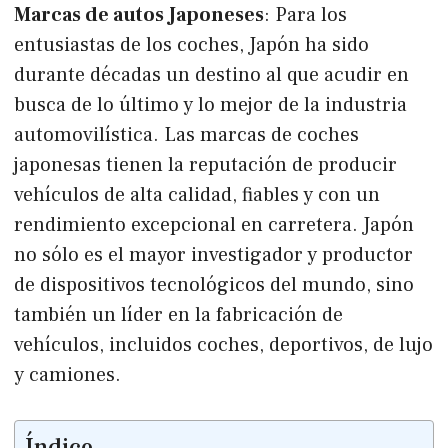
Marcas de autos Japoneses
: Para los
entusiastas de los coches, Japón ha sido
durante décadas un destino al que acudir en
busca de lo último y lo mejor de la industria
automovilística. Las marcas de coches
japonesas tienen la reputación de producir
vehículos de alta calidad, fiables y con un
rendimiento excepcional en carretera. Japón
no sólo es el mayor investigador y productor
de dispositivos tecnológicos del mundo, sino
también un líder en la fabricación de
vehículos, incluidos coches, deportivos, de lujo
y camiones.
Índice