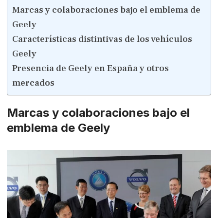
Marcas y colaboraciones bajo el emblema de
Geely
Características distintivas de los vehículos
Geely
Presencia de Geely en España y otros
mercados
Marcas y colaboraciones bajo el
emblema de Geely