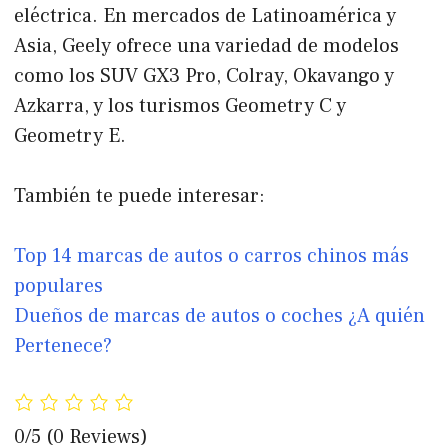
eléctrica. En mercados de Latinoamérica y
Asia, Geely ofrece una variedad de modelos
como los SUV GX3 Pro, Colray, Okavango y
Azkarra, y los turismos Geometry C y
Geometry E.
También te puede interesar:
Top 14 marcas de autos o carros chinos más
populares
Dueños de marcas de autos o coches ¿A quién
Pertenece?
0/5
(0 Reviews)