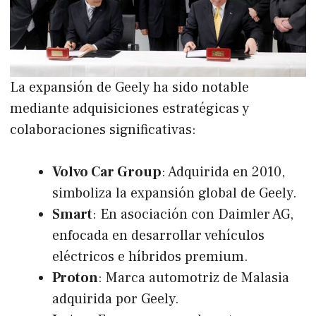
La expansión de Geely ha sido notable
mediante adquisiciones estratégicas y
colaboraciones significativas:
Volvo Car Group
: Adquirida en 2010,
simboliza la expansión global de Geely.
Smart
: En asociación con Daimler AG,
enfocada en desarrollar vehículos
eléctricos e híbridos premium.
Proton
: Marca automotriz de Malasia
adquirida por Geely.