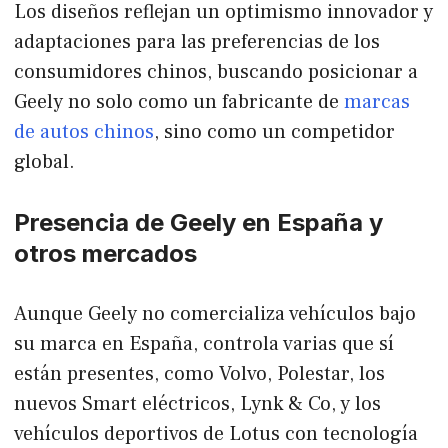
Los diseños reflejan un optimismo innovador y
adaptaciones para las preferencias de los
consumidores chinos, buscando posicionar a
Geely no solo como un fabricante de
marcas
de autos chinos
, sino como un competidor
global.
Presencia de Geely en España y
otros mercados
Aunque Geely no comercializa vehículos bajo
su marca en España, controla varias que sí
están presentes, como Volvo, Polestar, los
nuevos Smart eléctricos, Lynk & Co, y los
vehículos deportivos de Lotus con tecnología