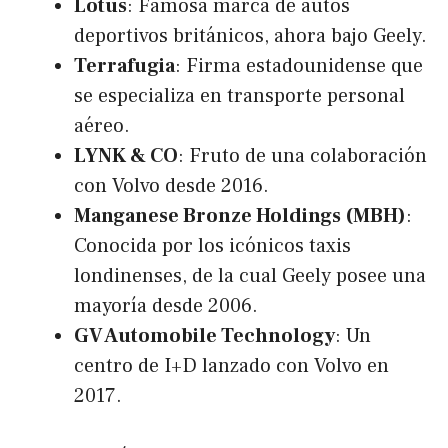
Lotus
: Famosa marca de autos
deportivos británicos, ahora bajo Geely.
Terrafugia
: Firma estadounidense que
se especializa en transporte personal
aéreo.
LYNK & CO
: Fruto de una colaboración
con Volvo desde 2016.
Manganese Bronze Holdings (MBH)
:
Conocida por los icónicos taxis
londinenses, de la cual Geely posee una
mayoría desde 2006.
GV Automobile Technology
: Un
centro de I+D lanzado con Volvo en
2017.