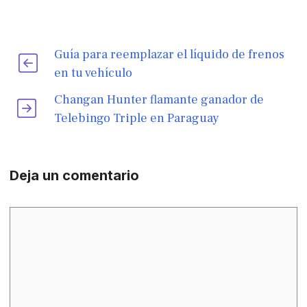
Guía para reemplazar el líquido de frenos
en tu vehículo
Changan Hunter flamante ganador de
Telebingo Triple en Paraguay
Deja un comentario
Comentario