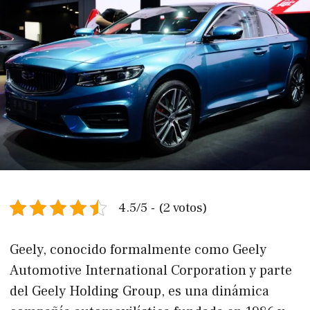
4.5/5 - (2 votos)
Geely, conocido formalmente como Geely
Automotive International Corporation y parte
del Geely Holding Group, es una dinámica