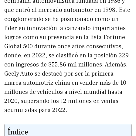
compañía automovilística fundada en 1986 y
que entró al mercado automotor en 1998. Este
conglomerado se ha posicionado como un
líder en innovación, alcanzando importantes
logros como su presencia en la lista Fortune
Global 500 durante once años consecutivos,
donde, en 2022, se clasificó en la posición 229
con ingresos de $55.86 mil millones. Además,
Geely Auto se destacó por ser la primera
marca automotriz china en vender más de 10
millones de vehículos a nivel mundial hasta
2020, superando los 12 millones en ventas
acumuladas para 2022.
Índice