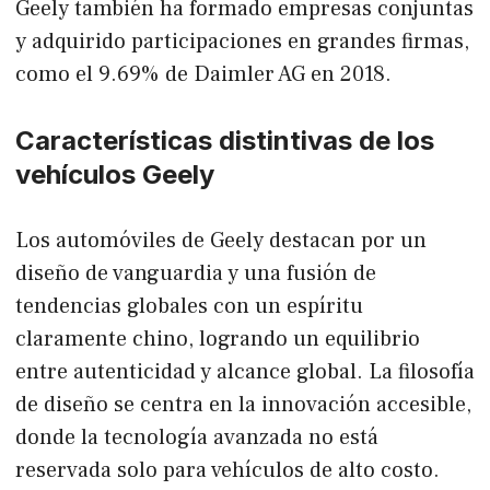
Geely también ha formado empresas conjuntas
y adquirido participaciones en grandes firmas,
como el 9.69% de Daimler AG en 2018.
Características distintivas de los
vehículos Geely
Los automóviles de Geely destacan por un
diseño de vanguardia y una fusión de
tendencias globales con un espíritu
claramente chino, logrando un equilibrio
entre autenticidad y alcance global. La filosofía
de diseño se centra en la innovación accesible,
donde la tecnología avanzada no está
reservada solo para vehículos de alto costo.