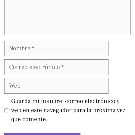
Nombre
Correo
electrónico
Web
Guarda mi nombre, correo electrónico y
web en este navegador para la próxima vez
que comente.