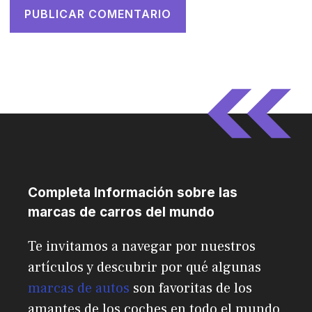
Completa Información sobre las
marcas de carros del mundo
Te invitamos a navegar por nuestros
artículos y descubrir por qué algunas
marcas de autos
son favoritas de los
amantes de los coches en todo el mundo