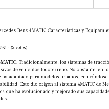
5/5 - (2 votos)
4MATIC
: Tradicionalmente, los sistemas de tracció
sivos de vehículos todoterreno. No obstante, en lo
se ha adaptado para modelos urbanos, centrándose
tabilidad. Esto dio origen al sistema 4MATIC de Me
ica que ha evolucionado y mejorado sus capacidade
das.