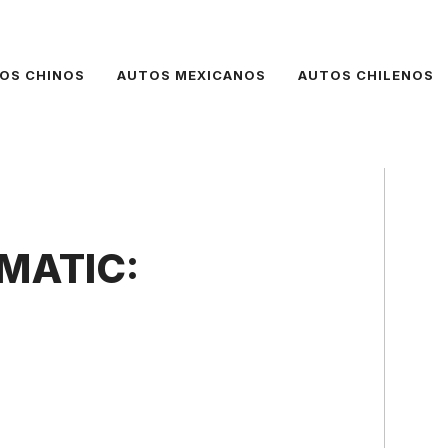
OS CHINOS
AUTOS MEXICANOS
AUTOS CHILENOS
4MATIC: