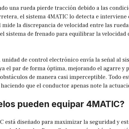
do una rueda pierde tracción debido a las condici
arretera, el sistema 4MATIC lo detecta e interviene
 mide la discrepancia de velocidad entre las rued
 el sistema de frenado para equilibrar la velocidad 
a unidad de control electrónico envía la señal al 
ya el par de forma óptima, mejorando el agarre y 
 obstáculos de manera casi imperceptible. Todo es
 haciendo que el conductor apenas note la actuaci
los pueden equipar 4MATIC?
 está diseñado para maximizar la seguridad y esta