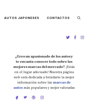
AUTOS JAPONESES
CONTACTOS
¿Eres un apasionado de los autos y
te encanta conocer todo sobre las
mejores marcas del mercado?
¡Estás
en el lugar adecuado! Nuestra página
web está dedicada a brindarte la mejor
información sobre las
marcas de
autos
más populares y mejor valoradas