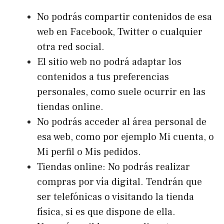
No podrás compartir contenidos de esa
web en Facebook, Twitter o cualquier
otra red social.
El sitio web no podrá adaptar los
contenidos a tus preferencias
personales, como suele ocurrir en las
tiendas online.
No podrás acceder al área personal de
esa web, como por ejemplo Mi cuenta, o
Mi perfil o Mis pedidos.
Tiendas online: No podrás realizar
compras por vía digital. Tendrán que
ser telefónicas o visitando la tienda
física, si es que dispone de ella.