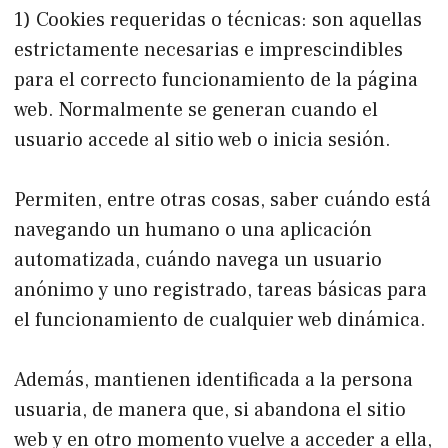
1) Cookies requeridas o técnicas: son aquellas
estrictamente necesarias e imprescindibles
para el correcto funcionamiento de la página
web. Normalmente se generan cuando el
usuario accede al sitio web o inicia sesión.
Permiten, entre otras cosas, saber cuándo está
navegando un humano o una aplicación
automatizada, cuándo navega un usuario
anónimo y uno registrado, tareas básicas para
el funcionamiento de cualquier web dinámica.
Además, mantienen identificada a la persona
usuaria, de manera que, si abandona el sitio
web y en otro momento vuelve a acceder a ella,