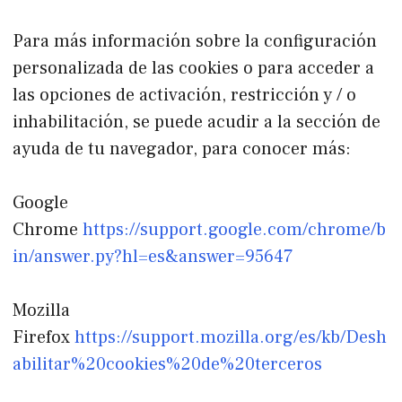
Para más información sobre la configuración
personalizada de las cookies o para acceder a
las opciones de activación, restricción y / o
inhabilitación, se puede acudir a la sección de
ayuda de tu navegador, para conocer más:
Google
Chrome
https://support.google.com/chrome/b
in/answer.py?hl=es&answer=95647
Mozilla
Firefox
https://support.mozilla.org/es/kb/Desh
abilitar%20cookies%20de%20terceros