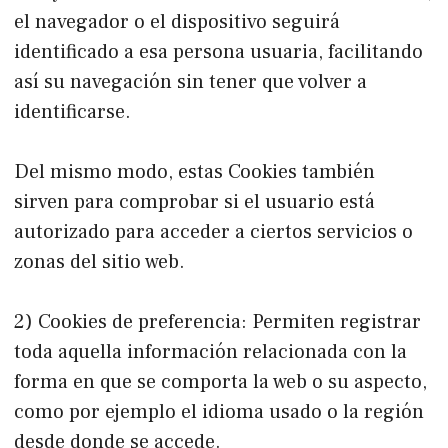
el navegador o el dispositivo seguirá
identificado a esa persona usuaria, facilitando
así su navegación sin tener que volver a
identificarse.
Del mismo modo, estas Cookies también
sirven para comprobar si el usuario está
autorizado para acceder a ciertos servicios o
zonas del sitio web.
2) Cookies de preferencia: Permiten registrar
toda aquella información relacionada con la
forma en que se comporta la web o su aspecto,
como por ejemplo el idioma usado o la región
desde donde se accede.