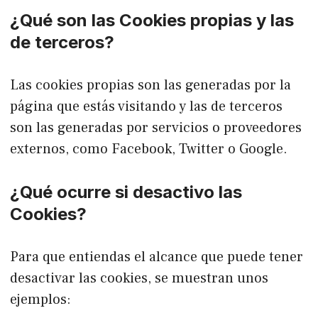
¿Qué son las Cookies propias y las
de terceros?
Las cookies propias son las generadas por la
página que estás visitando y las de terceros
son las generadas por servicios o proveedores
externos, como Facebook, Twitter o Google.
¿Qué ocurre si desactivo las
Cookies?
Para que entiendas el alcance que puede tener
desactivar las cookies, se muestran unos
ejemplos: