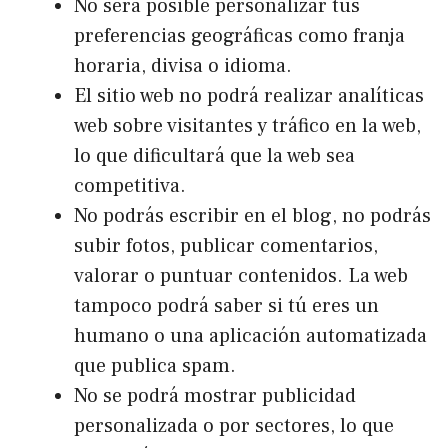
No será posible personalizar tus
preferencias geográficas como franja
horaria, divisa o idioma.
El sitio web no podrá realizar analíticas
web sobre visitantes y tráfico en la web,
lo que dificultará que la web sea
competitiva.
No podrás escribir en el blog, no podrás
subir fotos, publicar comentarios,
valorar o puntuar contenidos. La web
tampoco podrá saber si tú eres un
humano o una aplicación automatizada
que publica spam.
No se podrá mostrar publicidad
personalizada o por sectores, lo que