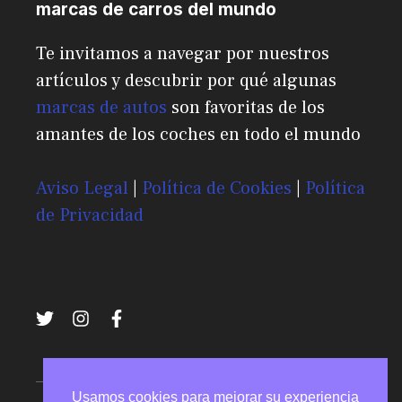
marcas de carros del mundo
Te invitamos a navegar por nuestros
artículos y descubrir por qué algunas
marcas de autos
son favoritas de los
amantes de los coches en todo el mundo
Aviso Legal
|
Política de Cookies
|
Política
de Privacidad
Usamos cookies para mejorar su experiencia