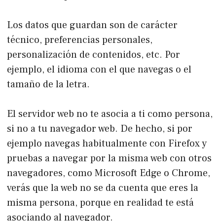
Los datos que guardan son de carácter
técnico, preferencias personales,
personalización de contenidos, etc. Por
ejemplo, el idioma con el que navegas o el
tamaño de la letra.
El servidor web no te asocia a ti como persona,
si no a tu navegador web. De hecho, si por
ejemplo navegas habitualmente con Firefox y
pruebas a navegar por la misma web con otros
navegadores, como Microsoft Edge o Chrome,
verás que la web no se da cuenta que eres la
misma persona, porque en realidad te está
asociando al navegador.