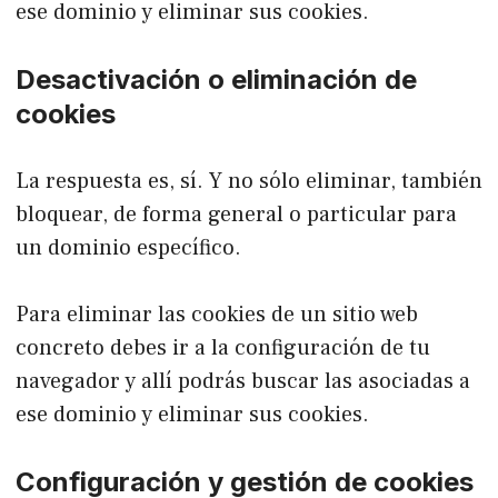
ese dominio y eliminar sus cookies.
Desactivación o eliminación de
cookies
La respuesta es, sí. Y no sólo eliminar, también
bloquear, de forma general o particular para
un dominio específico.
Para eliminar las cookies de un sitio web
concreto debes ir a la configuración de tu
navegador y allí podrás buscar las asociadas a
ese dominio y eliminar sus cookies.
Configuración y gestión de cookies