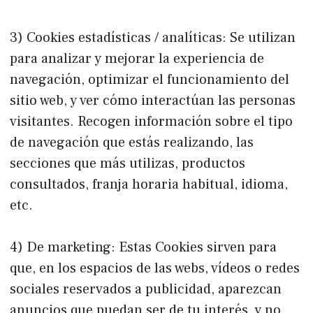
3) Cookies estadísticas / analíticas: Se utilizan
para analizar y mejorar la experiencia de
navegación, optimizar el funcionamiento del
sitio web, y ver cómo interactúan las personas
visitantes. Recogen información sobre el tipo
de navegación que estás realizando, las
secciones que más utilizas, productos
consultados, franja horaria habitual, idioma,
etc.
4) De marketing: Estas Cookies sirven para
que, en los espacios de las webs, vídeos o redes
sociales reservados a publicidad, aparezcan
anuncios que puedan ser de tu interés, y no