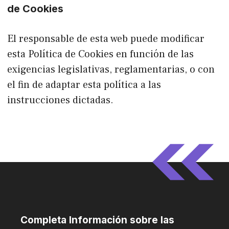
de Cookies
El responsable de esta web puede modificar
esta Política de Cookies en función de las
exigencias legislativas, reglamentarias, o con
el fin de adaptar esta política a las
instrucciones dictadas.
Completa Información sobre las