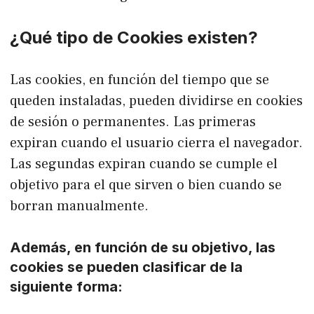
¿Qué tipo de Cookies existen?
Las cookies, en función del tiempo que se
queden instaladas, pueden dividirse en cookies
de sesión o permanentes. Las primeras
expiran cuando el usuario cierra el navegador.
Las segundas expiran cuando se cumple el
objetivo para el que sirven o bien cuando se
borran manualmente.
Además, en función de su objetivo, las
cookies se pueden clasificar de la
siguiente forma: