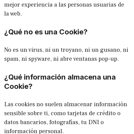
mejor experiencia a las personas usuarias de
la web.
¿Qué no es una Cookie?
No es un virus, ni un troyano, ni un gusano, ni
spam, ni spyware, ni abre ventanas pop-up.
¿Qué información almacena una
Cookie?
Las cookies no suelen almacenar información
sensible sobre ti, como tarjetas de crédito o
datos bancarios, fotografías, tu DNI o
información personal.