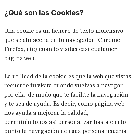
¿Qué son las Cookies?
Una cookie es un fichero de texto inofensivo
que se almacena en tu navegador (Chrome,
Firefox, etc) cuando visitas casi cualquier
página web.
La utilidad de la cookie es que la web que vistas
recuerde tu visita cuando vuelvas a navegar
por ella, de modo que te facilite la navegación
y te sea de ayuda. Es decir, como página web
nos ayuda a mejorar la calidad,
permitiéndonos así personalizar hasta cierto
punto la navegación de cada persona usuaria