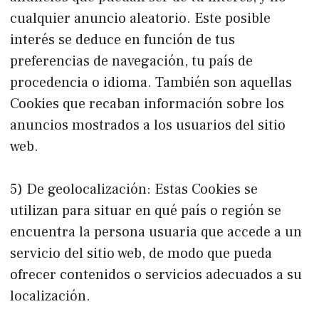
cualquier anuncio aleatorio. Este posible
interés se deduce en función de tus
preferencias de navegación, tu país de
procedencia o idioma. También son aquellas
Cookies que recaban información sobre los
anuncios mostrados a los usuarios del sitio
web.
5) De geolocalización: Estas Cookies se
utilizan para situar en qué país o región se
encuentra la persona usuaria que accede a un
servicio del sitio web, de modo que pueda
ofrecer contenidos o servicios adecuados a su
localización.