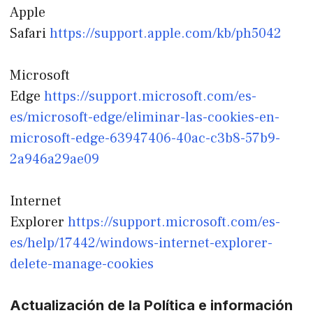
Apple
Safari
https://support.apple.com/kb/ph5042
Microsoft
Edge
https://support.microsoft.com/es-
es/microsoft-edge/eliminar-las-cookies-en-
microsoft-edge-63947406-40ac-c3b8-57b9-
2a946a29ae09
Internet
Explorer
https://support.microsoft.com/es-
es/help/17442/windows-internet-explorer-
delete-manage-cookies
Actualización de la Política e información