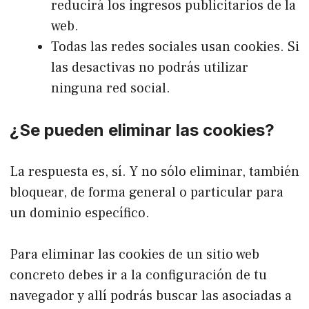
reducirá los ingresos publicitarios de la
web.
Todas las redes sociales usan cookies. Si
las desactivas no podrás utilizar
ninguna red social.
¿Se pueden eliminar las cookies?
La respuesta es, sí. Y no sólo eliminar, también
bloquear, de forma general o particular para
un dominio específico.
Para eliminar las cookies de un sitio web
concreto debes ir a la configuración de tu
navegador y allí podrás buscar las asociadas a