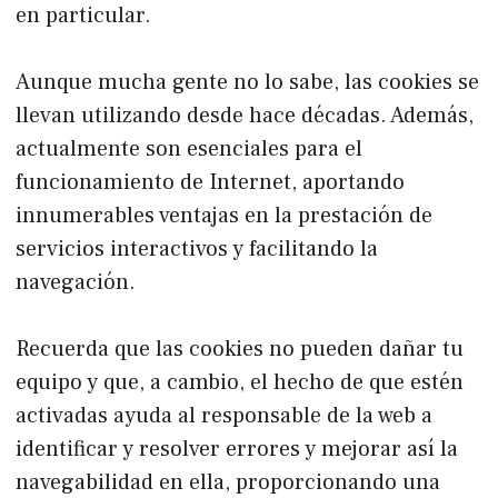
en particular.
Aunque mucha gente no lo sabe, las cookies se
llevan utilizando desde hace décadas. Además,
actualmente son esenciales para el
funcionamiento de Internet, aportando
innumerables ventajas en la prestación de
servicios interactivos y facilitando la
navegación.
Recuerda que las cookies no pueden dañar tu
equipo y que, a cambio, el hecho de que estén
activadas ayuda al responsable de la web a
identificar y resolver errores y mejorar así la
navegabilidad en ella, proporcionando una