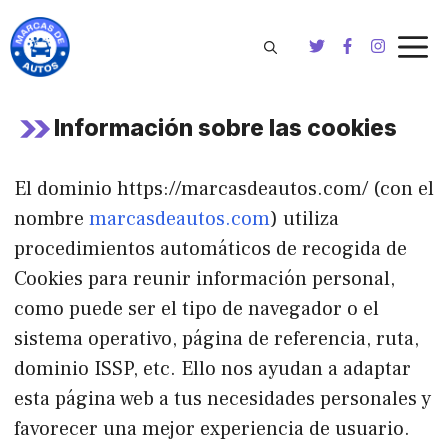
Saltar
al
contenido
Información sobre las cookies
El dominio https://marcasdeautos.com/ (con el
nombre
marcasdeautos.com
) utiliza
procedimientos automáticos de recogida de
Cookies para reunir información personal,
como puede ser el tipo de navegador o el
sistema operativo, página de referencia, ruta,
dominio ISSP, etc. Ello nos ayudan a adaptar
esta página web a tus necesidades personales y
favorecer una mejor experiencia de usuario.